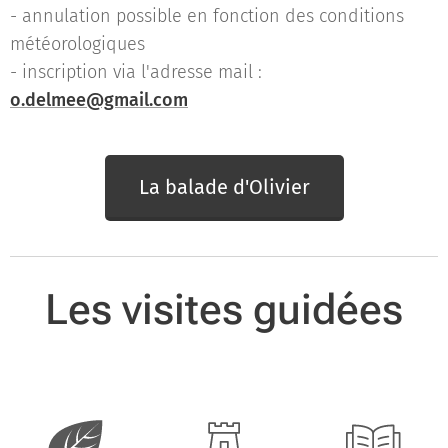
- annulation possible en fonction des conditions
météorologiques
- inscription via l'adresse mail :
o.delmee@gmail.com
La balade d'Olivier
Les visites guidées