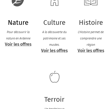
Nature
Culture
Histoire
Pour découvrir la
A la découverte du
L'Histoire permet de
nature en Ardenne
patrimoine et ses
comprendre une
Voir les offres
musées
.
région
Voir les offres
Voir les offres
Terroir
Un territoire se