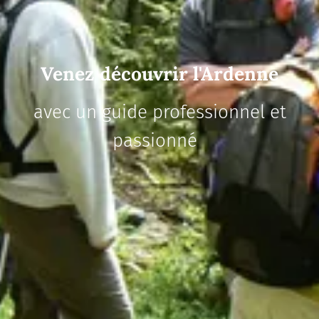
Venez découvrir l'Ardenne
avec un guide professionnel et
passionné