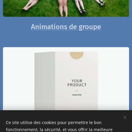
Animations de groupe
Ce site utilise des cookies pour permettre le bon
fonctionnement, la sécurité, et vous offrir la meilleure