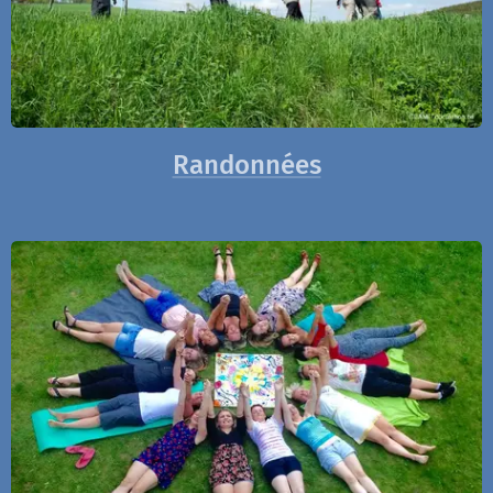
Randonnées