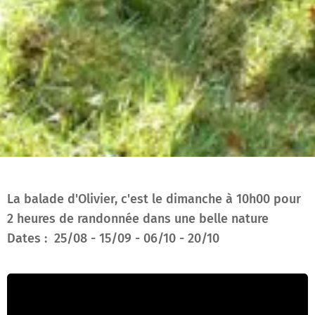
La balade d'Olivier, c'est le dimanche à 10h00 pour
2 heures de randonnée dans une belle nature
Dates : 25/08 - 15/09 - 06/10 - 20/10